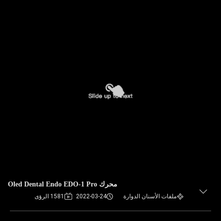
محرك Oled Dental Endo EDO-1 Pro
ملفات الأسنان الدوارة
2022-03-24
1581 الرؤى