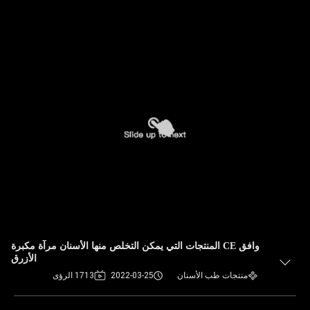
وافق CE المنتجات التي يمكن التخلص منها الأسنان مرآة مكبرة
الأزرق
منتجات طب الأسنان
2022-03-25
1713 الرؤى