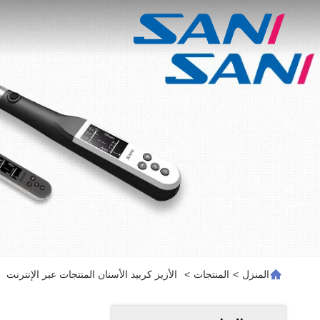
المنزل
>
المنتجات
>
الأزيز كربيد الأسنان المنتجات عبر الإنترنت