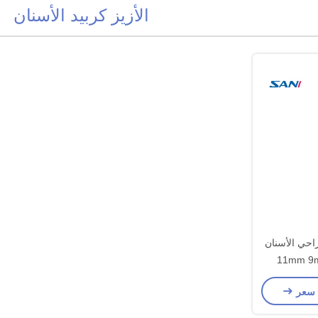
الأزيز كربيد الأسنان
راحي الأسنان
 سعر