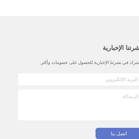
رتنا الإخبارية
ترك في نشرتنا الإخبارية للحصول على خصومات وأكثر.
اتصل بنا