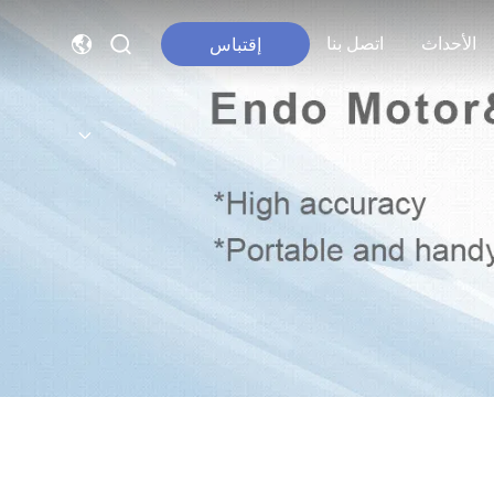
الأحداث
اتصل بنا
إقتباس