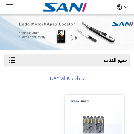
ملفات Dental K.
جميع الفئات
ملفات Dental K.