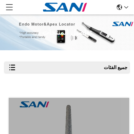
تفاصيل المنتجات
جميع الفئات