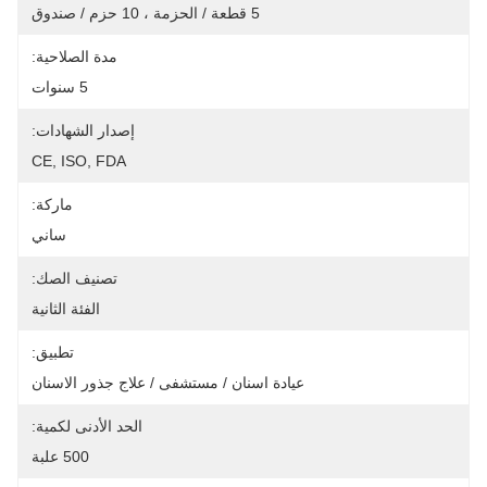
5 قطعة / الحزمة ، 10 حزم / صندوق
مدة الصلاحية:
5 سنوات
إصدار الشهادات:
CE, ISO, FDA
ماركة:
ساني
تصنيف الصك:
الفئة الثانية
تطبيق:
عيادة اسنان / مستشفى / علاج جذور الاسنان
الحد الأدنى لكمية:
500 علبة