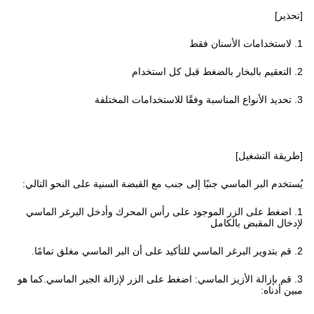
[تحذير]
1. لاستخدامات الأسنان فقط
2. التعقيم بالبخار بالضغط قبل كل استخدام
3. تحديد الأنواع المناسبة وفقًا للاستخدامات المختلفة
[طريقة التشغيل]
يُستخدم البر الماسي جنبًا إلى جنب مع القبضة السنية على النحو التالي:
1. اضغط على الزر الموجود على رأس المحرك وأدخل البرغر الماسي
لإدخال المقبض بالكامل
2. قم بتدوير البرغر الماسي للتأكيد على أن البر الماسي مغلق تمامًا.
3. قم بإزالة الأزيز الماسي: اضغط على الزر لإزالة الجير الماسي.كما هو
مبين أدناه: