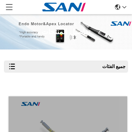
تفاصيل المنتجات
جميع الفئات