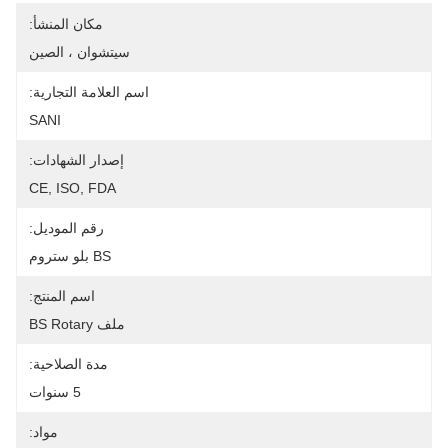
مكان المنشأ:
سيتشوان ، الصين
اسم العلامة التجارية:
SANI
إصدار الشهادات:
CE, ISO, FDA
رقم الموديل:
BS بلو ستروم
اسم المنتج:
ملف BS Rotary
مدة الصلاحية:
5 سنوات
مواد: