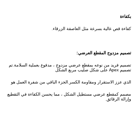
بكفاءة
كفاءة قص عالية بسرعة مثل العاصفة الزرقاء.
تصميم مزدوج المقطع العرضي:
تصميم فريد من نوعه بمقطع عرضي مزدوج ، مدفوع بعملية السلامة.تم
تصميم Apex على شكل صليب مربع الشكل
الذي عزز الاستقرار ومقاومة الكسر.الجزء الباقي من شفرة العمل هو
مصمم كمقطع عرضي مستطيل الشكل ، مما يحسن الكفاءة في التقطيع
وإزالة الرقائق.