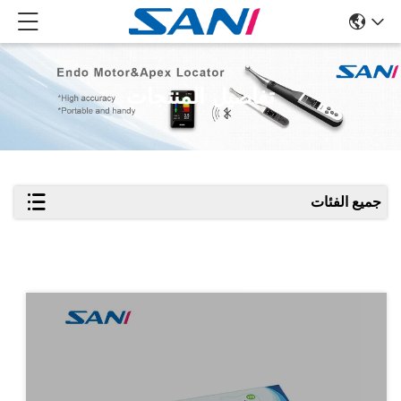
تفاصيل المنتجات
جميع الفئات