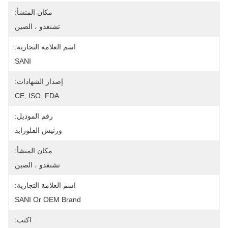
مكان المنشأ:
تشنغدو ، الصين
اسم العلامة التجارية:
SANI
إصدار الشهادات:
CE, ISO, FDA
رقم الموديل:
ورنيش الفلورايد
مكان المنشأ:
تشنغدو ، الصين
اسم العلامة التجارية:
SANI Or OEM Brand
اكتب: