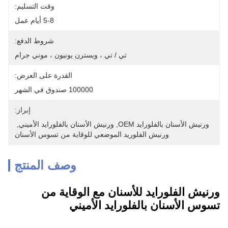
وقت التسليم:
5-8 أيام عمل
شروط الدفع:
تي / تي ، ويسترن يونيون ، موني جرام
القدرة على العرض:
100000 صندوق في الشهر
إبراز:
ورنيش الأسنان بالفلورايد OEM
, 
ورنيش الأسنان بالفلورايد الأميني
, 
ورنيش الفلوريد الموضعي للوقاية من تسوس الأسنان
وصف المنتج
ورنيش الفلورايد للأسنان مع الوقاية من
تسوس الأسنان بالفلورايد الأميني