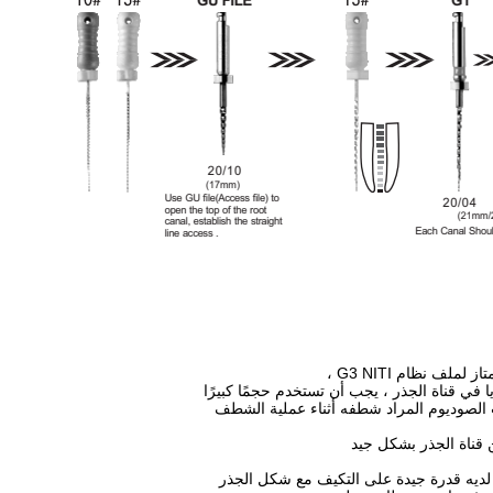
 في قناة الجذر ، يجب أن تستخدم حجمًا كبيرًا
الصوديوم المراد شطفه أثناء عملية الشطف