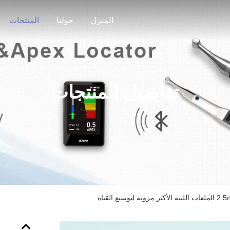
المنزل
حولنا
المنتجات
تفاصيل المنتجات