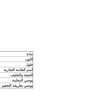
مادة
اللون
طول
اسم العلامة التجارية
التعبئة والتغليف
يوصي المعلمة
يوصي بطريقة التعقيم