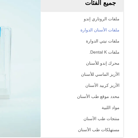
جميع الفئات
ملفات الروتاري إندو
ملفات الأسنان الدوارة
ملفات نيتي الدوارة
ملفات Dental K.
محرك إندو للأسنان
الأزيز الماسي للأسنان
الأزيز كربيد الأسنان
محدد موقع طب الأسنان
مواد اللبية
منتجات طب الأسنان
مستهلكات طب الأسنان