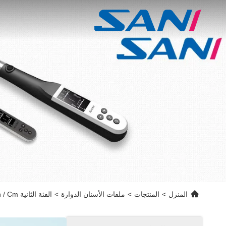
المنزل
>
المنتجات
>
ملفات الأسنان الدوارة
>
الفئة الثانية 2.5n / Cm الملفات اللبية الأكثر مرونة لتوسيع القناة