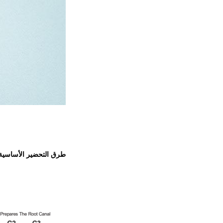
طرق التحضير الأساسية